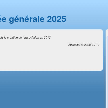
e générale 2025
is la création de l’association en 2012.
Actualisé le 2025-10-11