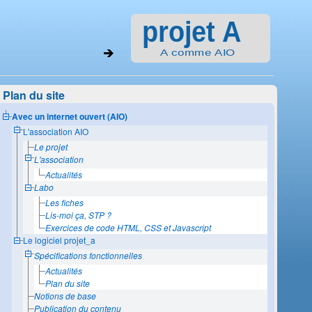
Plan du site
Avec un internet ouvert (AIO)
L'association AIO
Le projet
L'association
Actualités
Labo
Les fiches
Lis-moi ça, STP ?
Exercices de code HTML, CSS et Javascript
Le logiciel projet_a
Spécifications fonctionnelles
Actualités
Plan du site
Notions de base
Publication du contenu