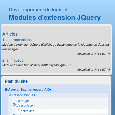
Développement du logiciel
Modules d'extension JQuery
Articles
1. a_dropcaptions
Module d'extension JQuery d'affichage dynamique de la légende en dessous
des images.
Actualisé le 2014-07-25
2. a_move3d
Module d'extension JQuery d'effet dynamique 3D.
Actualisé le 2014-07-25
Plan du site
Avec un internet ouvert (AIO)
L'association AIO
Le projet
L'association
Actualités