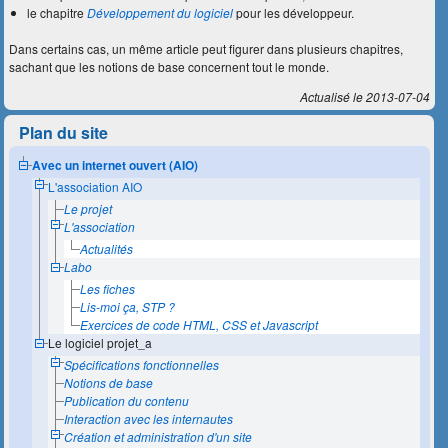
le chapitre
Développement du logiciel
pour les développeur.
Dans certains cas, un même article peut figurer dans plusieurs chapitres,
sachant que les notions de base concernent tout le monde.
Actualisé le 2013-07-04
Plan du site
Avec un internet ouvert (AIO)
L'association AIO
Le projet
L'association
Actualités
Labo
Les fiches
Lis-moi ça, STP ?
Exercices de code HTML, CSS et Javascript
Le logiciel projet_a
Spécifications fonctionnelles
Notions de base
Publication du contenu
Interaction avec les internautes
Création et administration d'un site