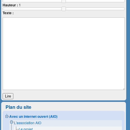
Hauteur :
1
Texte :
Lire
Plan du site
Avec un internet ouvert (AIO)
L'association AIO
Le projet