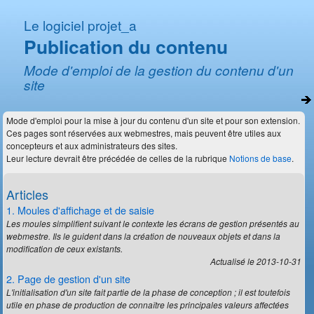
Le logiciel projet_a
Publication du contenu
Mode d'emploi de la gestion du contenu d'un
site
Mode d'emploi pour la mise à jour du contenu d'un site et pour son extension.
Ces pages sont réservées aux webmestres, mais peuvent être utiles aux
concepteurs et aux administrateurs des sites.
Leur lecture devrait être précédée de celles de la rubrique
Notions de base
.
Articles
1. Moules d'affichage et de saisie
Les moules simplifient suivant le contexte les écrans de gestion présentés au
webmestre. Ils le guident dans la création de nouveaux objets et dans la
modification de ceux existants.
Actualisé le 2013-10-31
2. Page de gestion d'un site
L'initialisation d'un site fait partie de la phase de conception ; il est toutefois
utile en phase de production de connaître les principales valeurs affectées