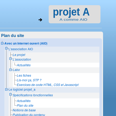
Plan du site
Avec un internet ouvert (AIO)
L'association AIO
Le projet
L'association
Actualités
Labo
Les fiches
Lis-moi ça, STP ?
Exercices de code HTML, CSS et Javascript
Le logiciel projet_a
Spécifications fonctionnelles
Actualités
Plan du site
Notions de base
Publication du contenu