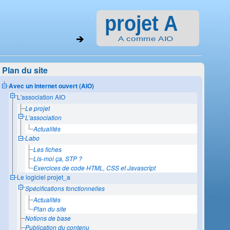
Plan du site
Avec un internet ouvert (AIO)
L'association AIO
Le projet
L'association
Actualités
Labo
Les fiches
Lis-moi ça, STP ?
Exercices de code HTML, CSS et Javascript
Le logiciel projet_a
Spécifications fonctionnelles
Actualités
Plan du site
Notions de base
Publication du contenu