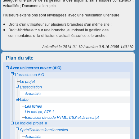
Actualités ; Documentation ; etc.
Plusieurs extensions sont envisagées, avec une réalisation ultérieure :
Droits d'un utilisateur sur plusieurs branches d'un même site ;
Droit
Modérateur
sur une branche, autorisant la gestion des
commentaires et la diffusion d'actualités sur cette branche.
Actualisé le 2014-01-10
version 0.8.16-0365-140110
Plan du site
Avec un internet ouvert (AIO)
L'association AIO
Le projet
L'association
Actualités
Labo
Les fiches
Lis-moi ça, STP ?
Exercices de code HTML, CSS et Javascript
Le logiciel projet_a
Spécifications fonctionnelles
Actualités