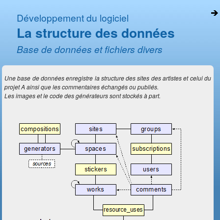
Développement du logiciel
La structure des données
Base de données et fichiers divers
Une base de données enregistre la structure des sites des artistes et celui du
projet A ainsi que les commentaires échangés ou publiés.
Les images et le code des générateurs sont stockés à part.