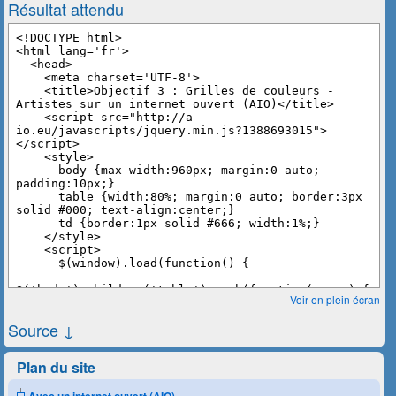
Résultat attendu
Voir en plein écran
Source ↓
Plan du site
Avec un internet ouvert (AIO)