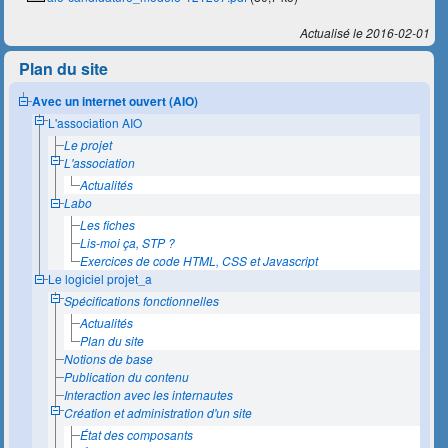
Actualisé le 2016-02-01
Plan du site
Avec un internet ouvert (AIO)
L'association AIO
Le projet
L'association
Actualités
Labo
Les fiches
Lis-moi ça, STP ?
Exercices de code HTML, CSS et Javascript
Le logiciel projet_a
Spécifications fonctionnelles
Actualités
Plan du site
Notions de base
Publication du contenu
Interaction avec les internautes
Création et administration d'un site
État des composants